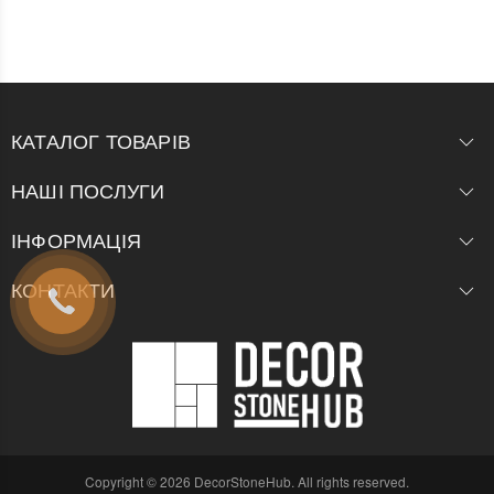
КАТАЛОГ ТОВАРІВ
НАШІ ПОСЛУГИ
ІНФОРМАЦІЯ
КОНТАКТИ
Copyright © 2026 DecorStoneHub. All rights reserved.