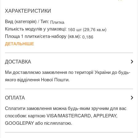
ХАРАКТЕРИСТИКИ
Вид (категорія) / Тип:
Плитка
Кількість модулів у упаковці:
160 шт (29,76 кв.м)
Площа 1 плитки/сета-набору (кв.м):
0,186
ДЕТАЛЬНІШЕ
ДОСТАВКА
Ми доставляємо замовлення по території України до будь-
якого відділення Нової Пошти.
ОПЛАТА
Сплатити замовлення можна будь-яким зручним для вас
способом: карткою VISA/MASTERCARD, APPLEPAY,
GOOGLEPAY або післяплатою.