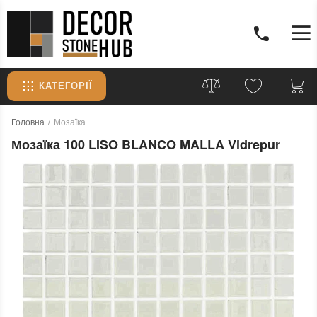
КАТЕГОРІЇ
Головна
Мозаїка
Мозаїка 100 LISO BLANCO MALLA Vidrepur