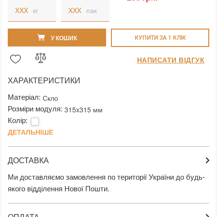
кг
пак
У КОШИК
КУПИТИ ЗА 1 КЛIК
НАПИСАТИ ВІДГУК
ХАРАКТЕРИСТИКИ
Матеріал:
Скло
Розміри модуля:
315x315 мм
Колір:
ДЕТАЛЬНІШЕ
ДОСТАВКА
Ми доставляємо замовлення по території України до будь-
якого відділення Нової Пошти.
ОПЛАТА