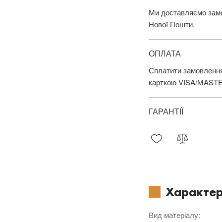
Ми доставляємо замов
Нової Пошти.
ОПЛАТА
Сплатити замовлення
карткою VISA/MAST
ГАРАНТІЇ
Характер
Вид матеріалу
: