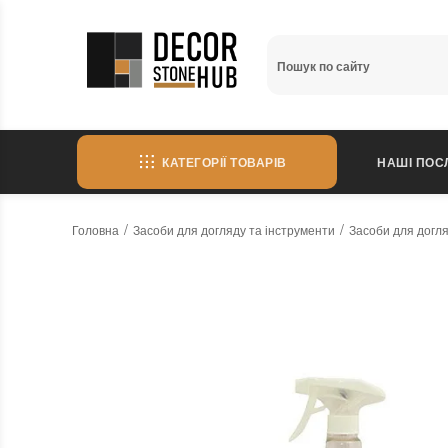
КАТЕГОРІЇ ТОВАРІВ
НАШІ ПОС
Головна
Засоби для догляду та інструменти
Засоби для догл