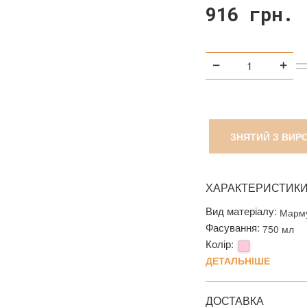
916 грн.
ЗНЯТИЙ З ВИР
ХАРАКТЕРИСТИК
Вид матеріалу:
Марм
Фасування:
750 мл
Колір:
ДЕТАЛЬНІШЕ
ДОСТАВКА