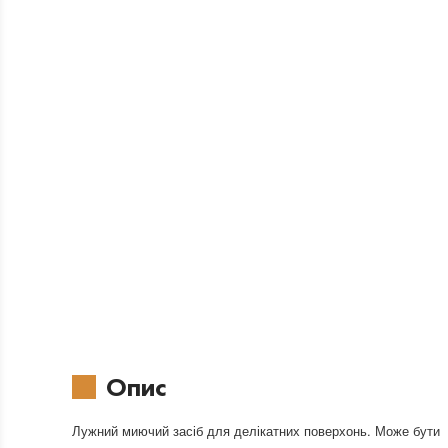
Опис
Лужний миючий засіб для делікатних поверхонь. Може бути