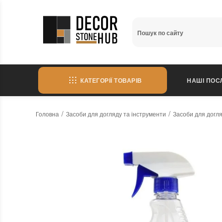
КАТЕГОРІЇ ТОВАРІВ
НАШІ ПОС
Головна
Засоби для догляду та інструменти
Засоби для догл