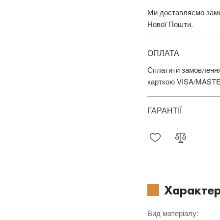
Ми доставляємо замов
Нової Пошти.
ОПЛАТА
Сплатити замовлення
карткою VISA/MAST
ГАРАНТІЇ
Характер
Вид матеріалу
: