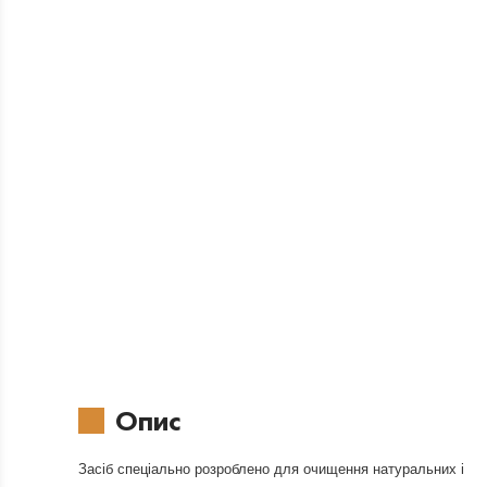
Опис
Засіб спеціально розроблено для очищення натуральних і