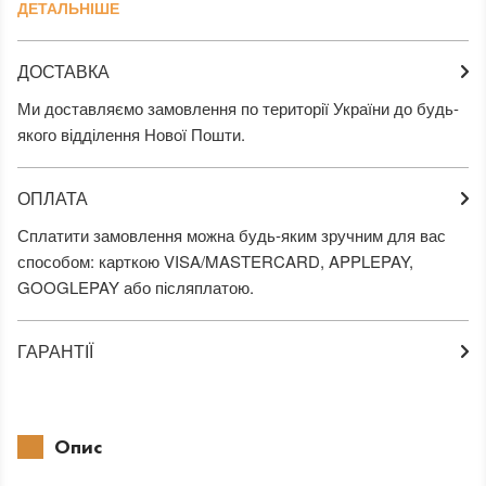
ДЕТАЛЬНІШЕ
ДОСТАВКА
Ми доставляємо замовлення по території України до будь-
якого відділення Нової Пошти.
ОПЛАТА
Сплатити замовлення можна будь-яким зручним для вас
способом: карткою VISA/MASTERCARD, APPLEPAY,
GOOGLEPAY або післяплатою.
ГАРАНТІЇ
Опис