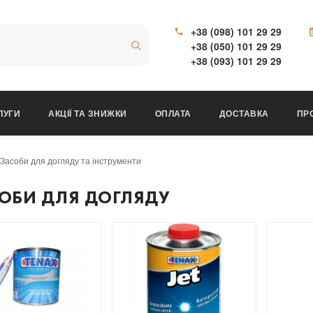
+38 (098) 101 29 29
+38 (050) 101 29 29
+38 (093) 101 29 29
ЛУГИ
АКЦІЇ ТА ЗНИЖКИ
ОПЛАТА
ДОСТАВКА
ПР
Засоби для догляду та інструменти
ОБИ ДЛЯ ДОГЛЯДУ