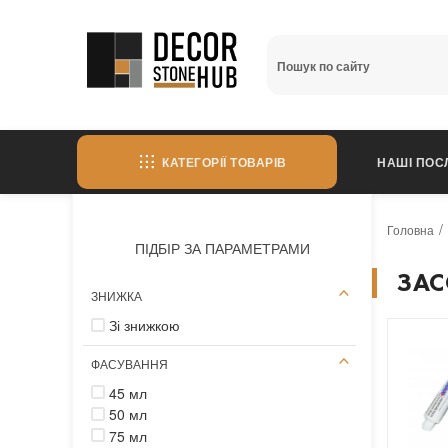
КАТЕГОРІЇ ТОВАРІВ
НАШІ ПОС
Головна
ПІДБІР ЗА ПАРАМЕТРАМИ
ЗАС
ЗНИЖКА
Зі знижкою
ФАСУВАННЯ
45 мл
50 мл
75 мл